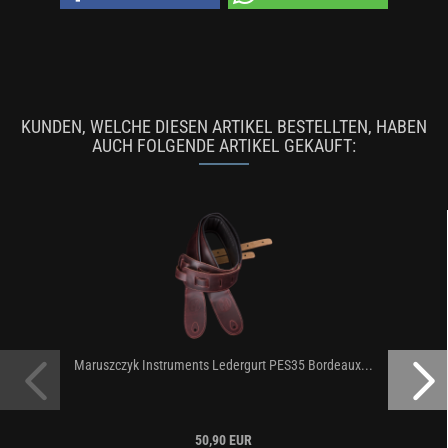
KUNDEN, WELCHE DIESEN ARTIKEL BESTELLTEN, HABEN
AUCH FOLGENDE ARTIKEL GEKAUFT:
Maruszczyk Instruments Ledergurt PES35 Bordeaux...
50,90 EUR