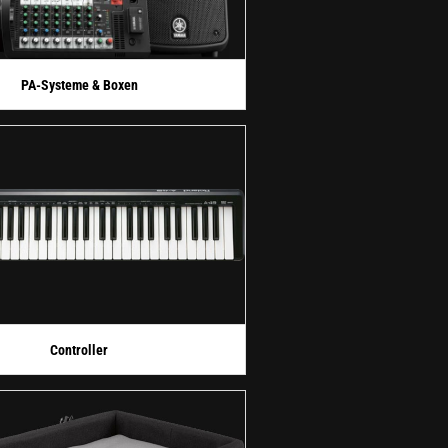
PA-Systeme & Boxen
Controller