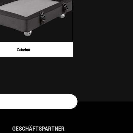
Zubehör
GESCHÄFTSPARTNER