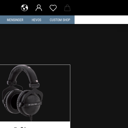
MENSINGER
HEVOS
CUSTOM SHOP