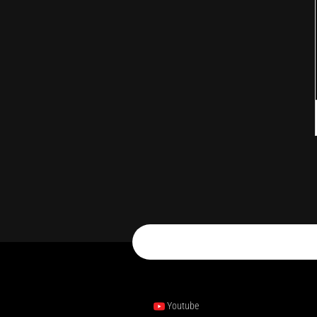
Youtube