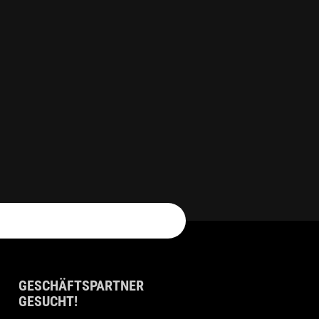
GESCHÄFTSPARTNER
GESUCHT!