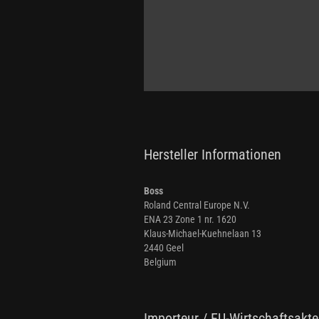
Hersteller Informationen
Boss
Roland Central Europe N.V.
ENA 23 Zone 1 nr. 1620
Klaus-Michael-Kuehnelaan 13
2440 Geel
Belgium
Importeur / EU-Wirtschaftsakte