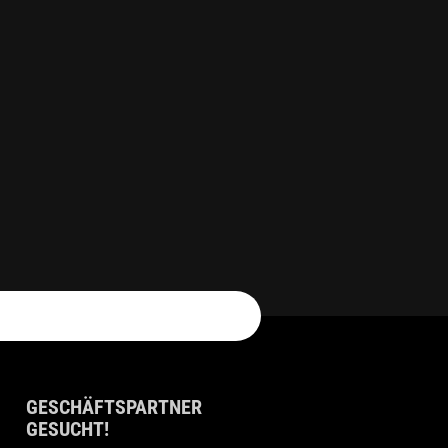
GESCHÄFTSPARTNER
GESUCHT!