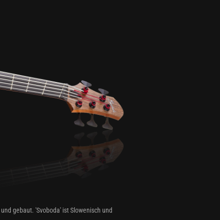
und gebaut. 'Svoboda' ist Slowenisch und