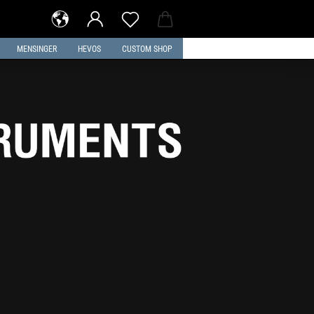
MENSINGER
HEVOS
CUSTOM SHOP