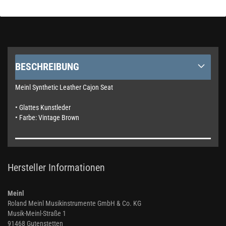
BESCHREIBUNG
Meinl Synthetic Leather Cajon Seat
• Glattes Kunstleder
• Farbe: Vintage Brown
Hersteller Informationen
Meinl
Roland Meinl Musikinstrumente GmbH & Co. KG
Musik-Meinl-Straße 1
91468 Gutenstetten