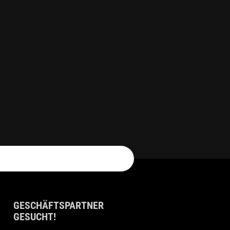
GESCHÄFTSPARTNER
GESUCHT!