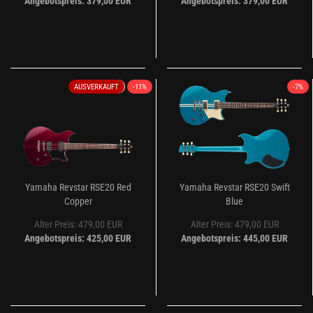
Angebotspreis: 379,00 EUR
Angebotspreis: 379,00 EUR
AUSVERKAUFT
-11%
-7%
Yamaha Revstar RSE20 Red
Yamaha Revstar RSE20 Swift
Copper
Blue
Alter Preis: 479,00 EUR
Alter Preis: 479,00 EUR
Angebotspreis: 425,00 EUR
Angebotspreis: 445,00 EUR