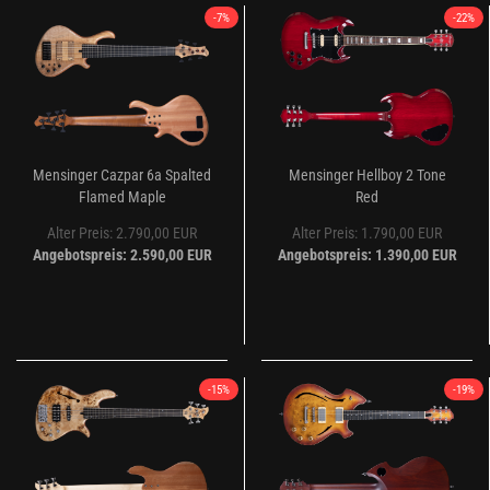
-7%
-22%
Mensinger Cazpar 6a Spalted
Mensinger Hellboy 2 Tone
Flamed Maple
Red
Alter Preis: 2.790,00 EUR
Alter Preis: 1.790,00 EUR
Angebotspreis: 2.590,00 EUR
Angebotspreis: 1.390,00 EUR
-15%
-19%