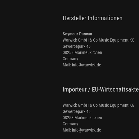
Hersteller Informationen
Seymour Duncan
Warwick GmbH & Co Music Equipment KG
Gewerbepark 46
08258 Markneukirchen
Germany
Mail: info@warwick.de
Importeur / EU-Wirtschaftsakte
Warwick GmbH & Co Music Equipment KG
Gewerbepark 46
08258 Markneukirchen
Germany
Mail: info@warwick.de