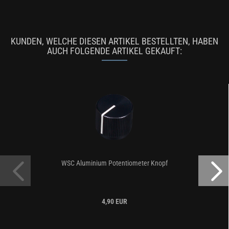
KUNDEN, WELCHE DIESEN ARTIKEL BESTELLTEN, HABEN
AUCH FOLGENDE ARTIKEL GEKAUFT:
WSC Aluminium Potentiometer Knopf
4,90 EUR