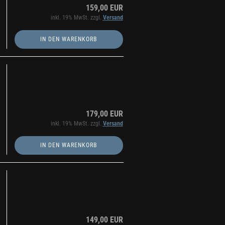
159,00 EUR
inkl. 19% MwSt. zzgl.
Versand
IN DEN WARENKORB
179,00 EUR
inkl. 19% MwSt. zzgl.
Versand
IN DEN WARENKORB
149,00 EUR