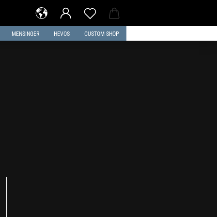
MENSINGER
HEVOS
CUSTOM SHOP