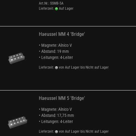
Art.Nr.: SSMB-5A
Lieferzeit:
Auf Lager
Haeussel MM 4 'Bridge'
• Magnete: Alnico V
• Abstand: 19 mm
• Leitungen: 4-Leiter
Lieferzeit:
von Auf Lager bis Nicht auf Lager
Haeussel MM 5 'Bridge'
• Magnete: Alnico V
• Abstand: 17,75 mm
• Leitungen: 4-Leiter
Lieferzeit:
von Auf Lager bis Nicht auf Lager