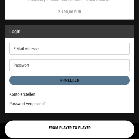
2.190,00 EUR
Login
E-
Mail-
Adresse
Passwort
ANMELDEN
Konto erstellen
Passwort vergessen?
FROM PLAYER TO PLAYER