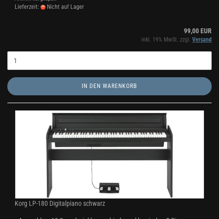
Lieferzeit:
Nicht auf Lager
99,00 EUR
inkl. 19% MwSt. zzgl.
Versand
IN DEN WARENKORB
Korg LP-180 Digitalpiano schwarz