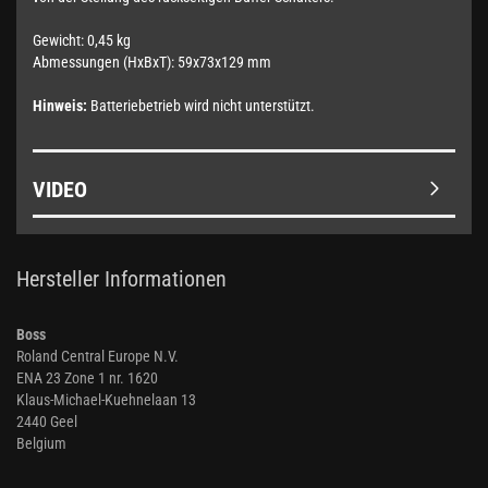
Gewicht: 0,45 kg
Abmessungen (HxBxT): 59x73x129 mm
Hinweis:
Batteriebetrieb wird nicht unterstützt.
VIDEO
Hersteller Informationen
Boss
Roland Central Europe N.V.
ENA 23 Zone 1 nr. 1620
Klaus-Michael-Kuehnelaan 13
2440 Geel
Belgium