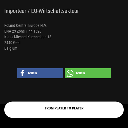
Importeur / EU-Wirtschaftsakteur
Roland Central Europe N.V.
ENA 23 Zone 1 nr. 1620
Klaus-Michael-Kuehnelaan 13
2440 Geel
Belgium
teilen
teilen
FROM PLAYER TO PLAYER